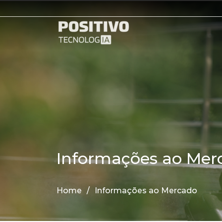
Informações ao Mer
Home
/
Informações ao Mercado